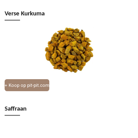
Verse Kurkuma
+ Koop op pit-pit.com
Saffraan