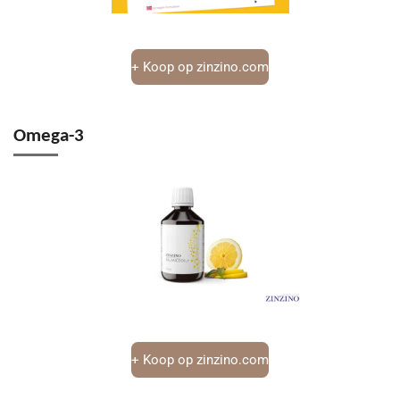
+ Koop op zinzino.com
Omega-3
+ Koop op zinzino.com