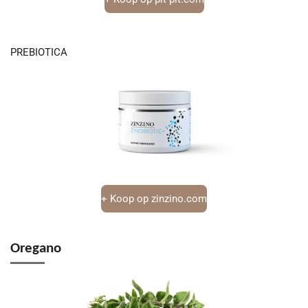
PREBIOTICA
+ Koop op zinzino.com
Oregano