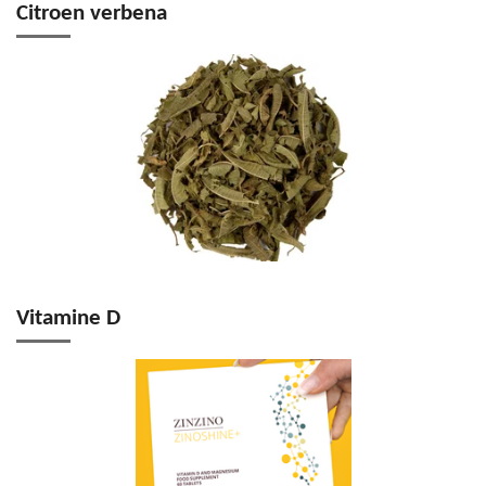
Citroen verbena
Vitamine D