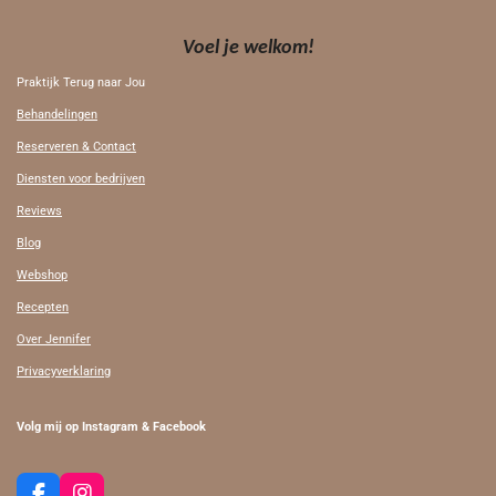
Voel je welkom!
Praktijk Terug naar Jou
Behandelingen
Reserveren & Contact
Diensten voor bedrijven
Reviews
Blog
Webshop
Recepten
Over Jennifer
Privacyverklaring
Volg mij op Instagram & Facebook