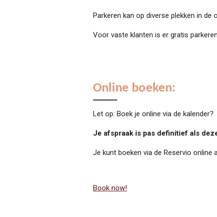
Parkeren kan op diverse plekken in de o
Voor vaste klanten is er gratis parkere
Online boeken:
Let op: Boek je online via de kalender?
Je afspraak is pas definitief als dez
Je kunt boeken via de Reservio online 
Book now!