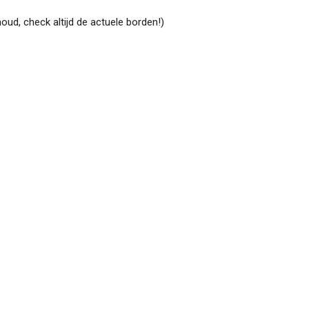
oud, check altijd de actuele borden!)