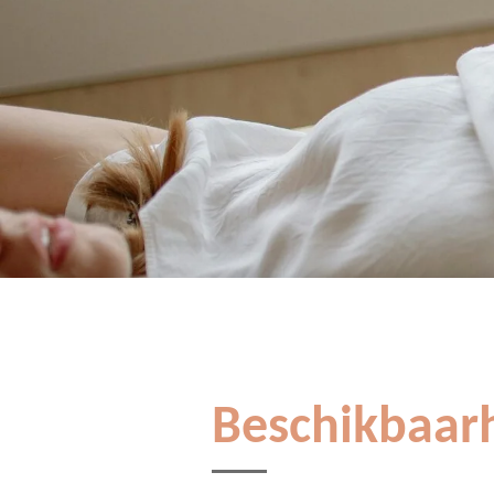
Beschikbaar