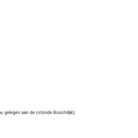
, gelegen aan de rotonde Boschdijk);