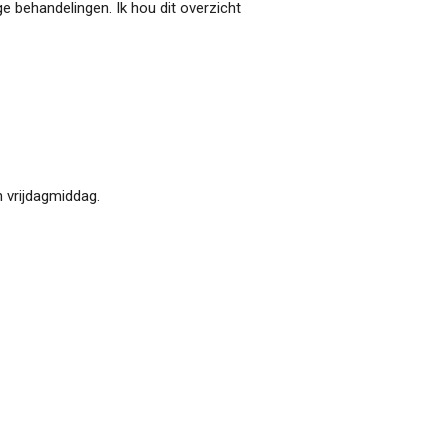
 behandelingen. Ik hou dit overzicht
 vrijdagmiddag.