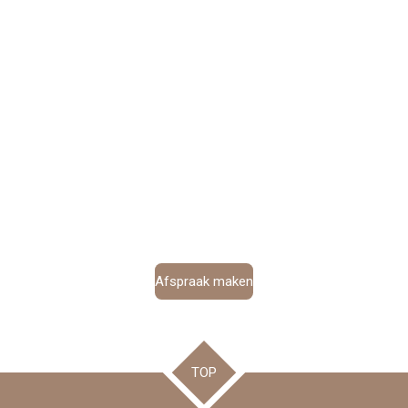
Afspraak maken
TOP