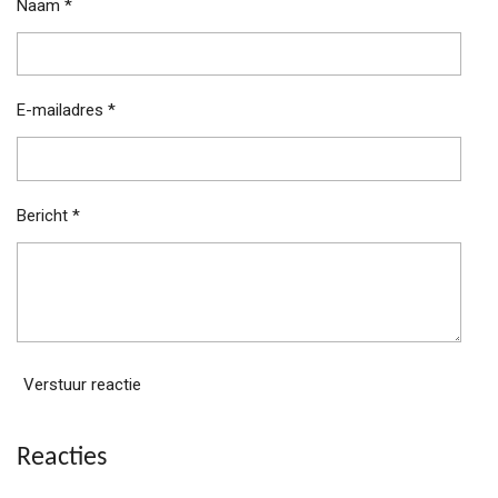
Naam *
E-mailadres *
Bericht *
Verstuur reactie
Reacties