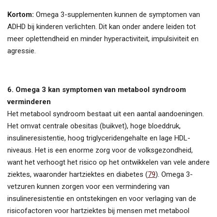
Kortom:
Omega 3-supplementen kunnen de symptomen van
ADHD bij kinderen verlichten. Dit kan onder andere leiden tot
meer oplettendheid en minder hyperactiviteit, impulsiviteit en
agressie.
6. Omega 3 kan symptomen van metabool syndroom
verminderen
Het metabool syndroom bestaat uit een aantal aandoeningen.
Het omvat centrale obesitas (buikvet), hoge bloeddruk,
insulineresistentie, hoog triglyceridengehalte en lage HDL-
niveaus. Het is een enorme zorg voor de volksgezondheid,
want het verhoogt het risico op het ontwikkelen van vele andere
ziektes, waaronder hartziektes en diabetes (
79
). Omega 3-
vetzuren kunnen zorgen voor een vermindering van
insulineresistentie en ontstekingen en voor verlaging van de
risicofactoren voor hartziektes bij mensen met metabool