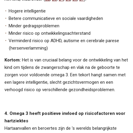
Hogere intelligentie
Betere communicatieve en sociale vaardigheden
Minder gedragsproblemen
Minder risico op ontwikkelingsachterstand
Verminderd risico op ADHD, autisme en cerebrale parese
(hersenverlamming)
Kortom:
Het is van cruciaal belang voor de ontwikkeling van het
kind om tijdens de zwangerschap en vlak na de geboorte te
zorgen voor voldoende omega 3. Een tekort hangt samen met
een lagere intelligentie, slecht gezichtsvermogen en een
verhoogd risico op verschillende gezondheidsproblemen.
4. Omega 3 heeft positieve invloed op risicofactoren voor
hartziektes
Hartaanvallen en beroertes zijn de ’s werelds belangrijkste