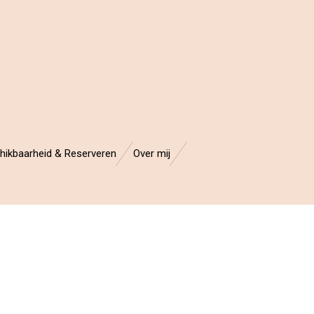
hikbaarheid & Reserveren
Over mij