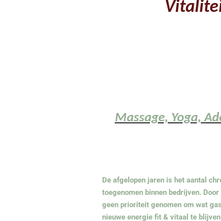
Vitalite
Massage, Yoga, Ad
De afgelopen jaren is het aantal ch
toegenomen binnen bedrijven. Door 
geen prioriteit genomen om wat gas
nieuwe energie fit & vitaal te blijven