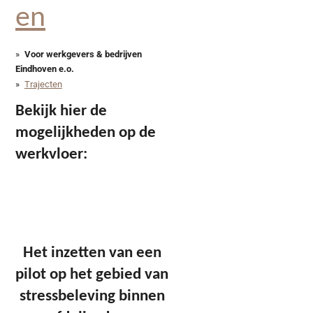
en
Voor werkgevers & bedrijven
Eindhoven e.o.
Trajecten
Bekijk hier de
mogelijkheden op de
werkvloer:
Het inzetten van een
pilot op het gebied van
stressbeleving binnen