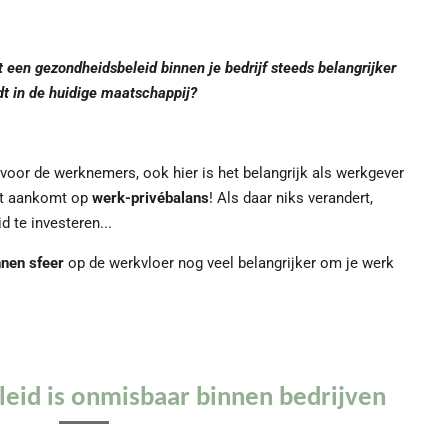
 een gezondheidsbeleid binnen je bedrijf steeds belangrijker
t in de huidige maatschappij?
voor de werknemers, ook hier is het belangrijk als werkgever
et aankomt op
werk-privébalans
! Als daar niks verandert,
d te investeren...
nen sfeer
op de werkvloer nog veel belangrijker om je werk
eid is onmisbaar binnen bedrijven