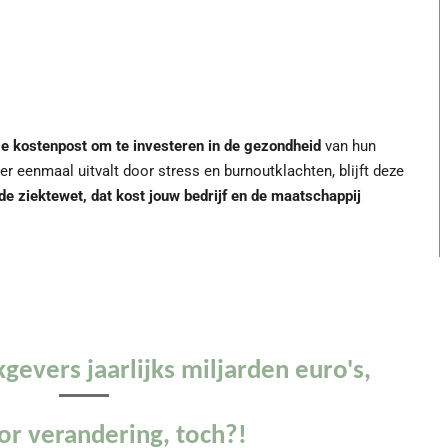
e kostenpost om te investeren in de gezondheid
van hun
eenmaal uitvalt door stress en burnoutklachten, blijft deze
 de ziektewet, dat kost jouw bedrijf en de maatschappij
evers jaarlijks miljarden euro's,
or verandering, toch?!