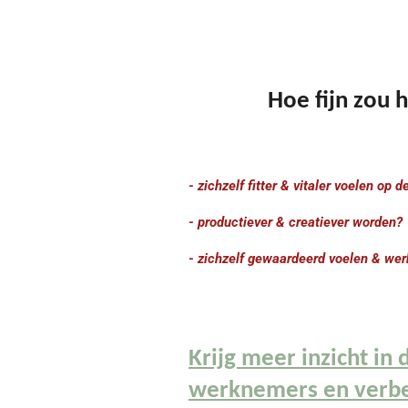
Hoe fijn zou 
- zichzelf fitter & vitaler voelen op 
- productiever & creatiever worden?
- zichzelf gewaardeerd voelen & wer
Krijg meer inzicht in
werknemers en verbe